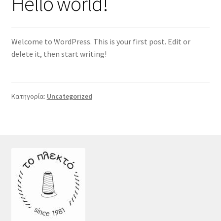
Hello world!
Welcome to WordPress. This is your first post. Edit or
delete it, then start writing!
Κατηγορία:
Uncategorized