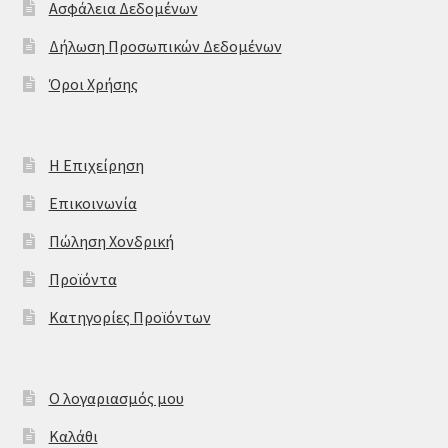
Ασφάλεια Δεδομένων
Δήλωση Προσωπικών Δεδομένων
Όροι Χρήσης
Η Επιχείρηση
Επικοινωνία
Πώληση Χονδρική
Προϊόντα
Κατηγορίες Προϊόντων
Ο λογαριασμός μου
Καλάθι