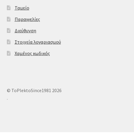
Ταμείο
Παραγγελίες
Διεύθυνση
Στοιχεία λογαριασμού
Χαμένος κωδικός
© ToPlektoSince1981 2026
.