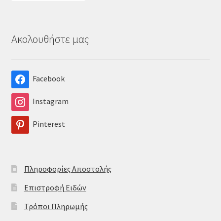
Ακολουθήστε μας
Facebook
Instagram
Pinterest
Πληροφορίες Αποστολής
Επιστροφή Ειδών
Τρόποι Πληρωμής