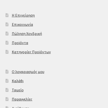
Η Επιχείρηση
Επικοινωνία
Πώληση Χονδρική
Προϊόντα
Κατηγορίες Προϊόντων
Ο λογαριασμός μου
Καλάθι
Ταμείο
Παραγγελίες