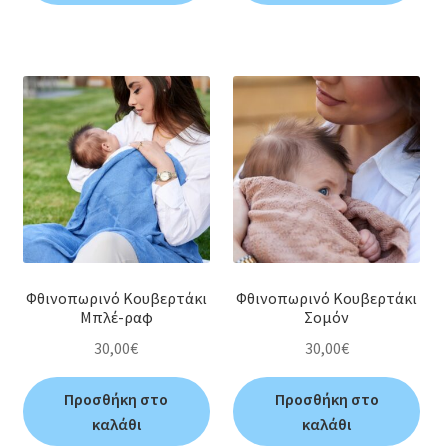
Φθινοπωρινό Κουβερτάκι
Φθινοπωρινό Κουβερτάκι
Μπλέ-ραφ
Σομόν
30,00
€
30,00
€
Προσθήκη στο
Προσθήκη στο
καλάθι
καλάθι