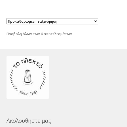
Προβολή όλων των 6 αποτελεσμάτων
Ακολουθήστε μας