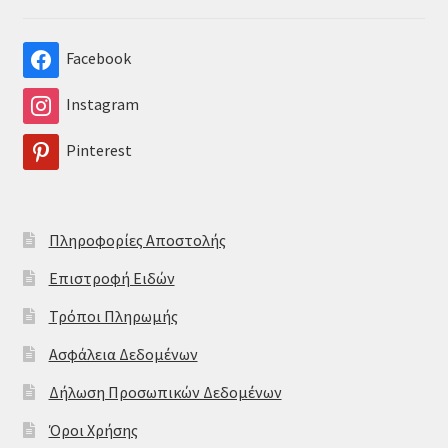
Facebook
Instagram
Pinterest
Πληροφορίες Αποστολής
Επιστροφή Ειδών
Τρόποι Πληρωμής
Ασφάλεια Δεδομένων
Δήλωση Προσωπικών Δεδομένων
Όροι Χρήσης