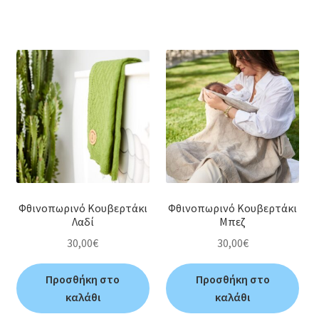
Φθινοπωρινό Κουβερτάκι
Φθινοπωρινό Κουβερτάκι
Λαδί
Μπεζ
30,00
€
30,00
€
Προσθήκη στο
Προσθήκη στο
καλάθι
καλάθι